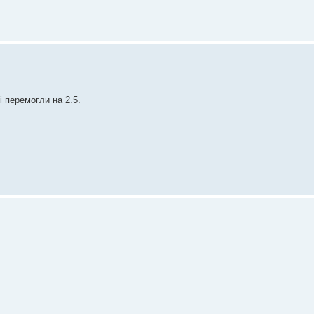
і перемогли на 2.5.